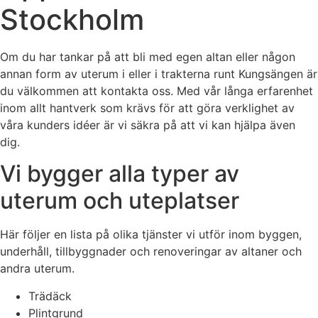
Stockholm
Om du har tankar på att bli med egen altan eller någon
annan form av uterum i eller i trakterna runt Kungsängen är
du välkommen att kontakta oss. Med vår långa erfarenhet
inom allt hantverk som krävs för att göra verklighet av
våra kunders idéer är vi säkra på att vi kan hjälpa även
dig.
Vi bygger alla typer av
uterum och uteplatser
Här följer en lista på olika tjänster vi utför inom byggen,
underhåll, tillbyggnader och renoveringar av altaner och
andra uterum.
Trädäck
Plintgrund