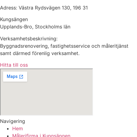
Adress: Västra Rydsvägen 130, 196 31
Kungsängen
Upplands-Bro, Stockholms län
Verksamhetsbeskrivning:
Byggnadsrenovering, fastighetsservice och måleritjänst
samt därmed förenlig verksamhet.
Hitta till oss
Navigering
Hem
Målerifirma i Kungsängen