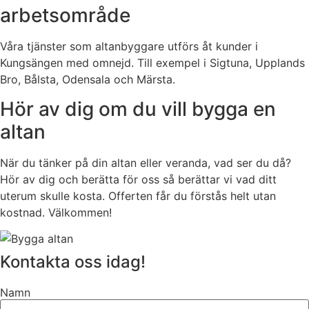
arbetsområde
Våra tjänster som altanbyggare utförs åt kunder i
Kungsängen med omnejd. Till exempel i Sigtuna, Upplands
Bro, Bålsta, Odensala och Märsta.
Hör av dig om du vill bygga en
altan
När du tänker på din altan eller veranda, vad ser du då?
Hör av dig och berätta för oss så berättar vi vad ditt
uterum skulle kosta. Offerten får du förstås helt utan
kostnad. Välkommen!
Kontakta oss idag!
Namn