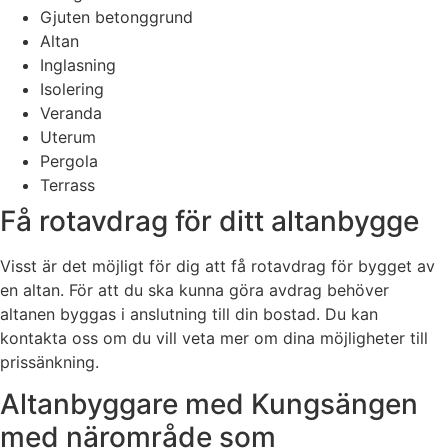
Gjuten betonggrund
Altan
Inglasning
Isolering
Veranda
Uterum
Pergola
Terrass
Få rotavdrag för ditt altanbygge
Visst är det möjligt för dig att få rotavdrag för bygget av
en altan. För att du ska kunna göra avdrag behöver
altanen byggas i anslutning till din bostad. Du kan
kontakta oss om du vill veta mer om dina möjligheter till
prissänkning.
Altanbyggare med Kungsängen
med närområde som