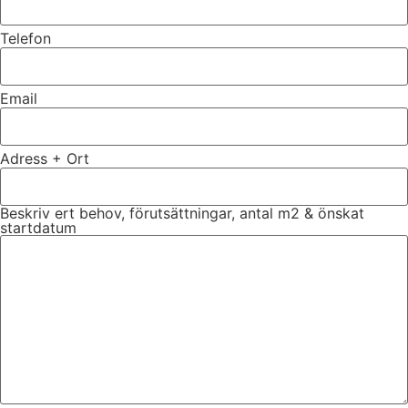
Telefon
Email
Adress + Ort
Beskriv ert behov, förutsättningar, antal m2 & önskat
startdatum