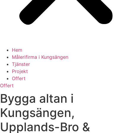
Hem
Målerifirma i Kungsängen
Tjänster
Projekt
Offert
Offert
Bygga altan i
Kungsängen,
Upplands-Bro &