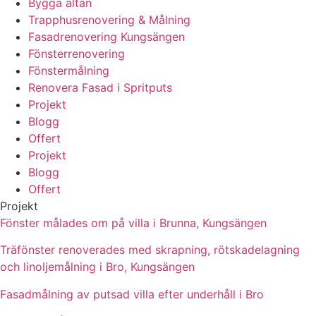
Bygga altan
Trapphusrenovering & Målning
Fasadrenovering Kungsängen
Fönsterrenovering
Fönstermålning
Renovera Fasad i Spritputs
Projekt
Blogg
Offert
Projekt
Blogg
Offert
Projekt
Fönster målades om på villa i Brunna, Kungsängen
Träfönster renoverades med skrapning, rötskadelagning
och linoljemålning i Bro, Kungsängen
Fasadmålning av putsad villa efter underhåll i Bro