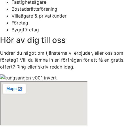
Fastighetsägare
Bostadsrättsförening
Villaägare & privatkunder
Företag
Byggföretag
Hör av dig till oss
Undrar du något om tjänsterna vi erbjuder, eller oss som
företag? Vill du lämna in en förfrågan för att få en gratis
offert? Ring eller skriv redan idag.