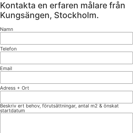
Kontakta en erfaren målare från
Kungsängen, Stockholm.
Namn
Telefon
Email
Adress + Ort
Beskriv ert behov, förutsättningar, antal m2 & önskat
startdatum