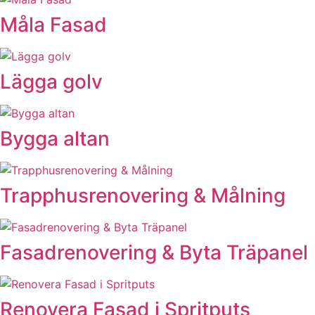
Måla Fasad
Lägga golv
Bygga altan
Trapphusrenovering & Målning
Fasadrenovering & Byta Träpanel
Renovera Fasad i Spritputs