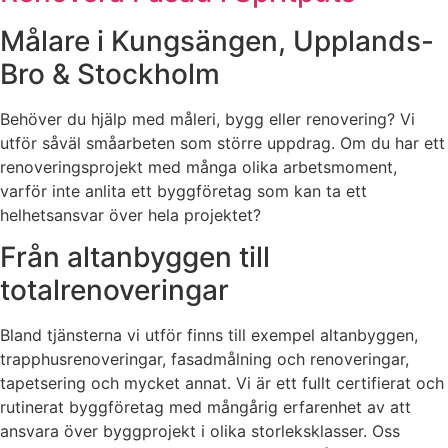
Målare i Kungsängen, Upplands-
Bro & Stockholm
Behöver du hjälp med måleri, bygg eller renovering? Vi
utför såväl småarbeten som större uppdrag. Om du har ett
renoveringsprojekt med många olika arbetsmoment,
varför inte anlita ett byggföretag som kan ta ett
helhetsansvar över hela projektet?
Från altanbyggen till
totalrenoveringar
Bland tjänsterna vi utför finns till exempel altanbyggen,
trapphusrenoveringar, fasadmålning och renoveringar,
tapetsering och mycket annat. Vi är ett fullt certifierat och
rutinerat byggföretag med mångårig erfarenhet av att
ansvara över byggprojekt i olika storleksklasser. Oss