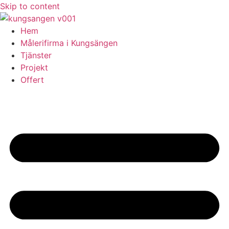
Skip to content
Hem
Målerifirma i Kungsängen
Tjänster
Projekt
Offert