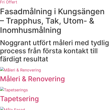
Fri Offert
Fasadmålning i Kungsängen
– Trapphus, Tak, Utom- &
Inomhusmålning
Noggrant utfört måleri med tydlig
process från första kontakt till
färdigt resultat
Måleri & Renovering
Tapetsering