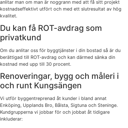
anlitar man om man är noggrann med att få sitt projekt
kostnadseffektivt utfört och med ett slutresultat av hög
kvalitet.
Du kan få ROT-avdrag som
privatkund
Om du anlitar oss för byggtjänster i din bostad så är du
berättigad till ROT-avdrag och kan därmed sänka din
kostnad med upp till 30 procent.
Renoveringar, bygg och måleri i
och runt Kungsängen
Vi utför byggentreprenad åt kunder i bland annat
Enköping, Upplands Bro, Bålsta, Sigtuna och Steninge.
Kundgrupperna vi jobbar för och jobbat åt tidigare
inkluderar: