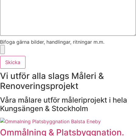
Bifoga gärna bilder, handlingar, ritningar m.m.
Skicka
Vi utför alla slags Måleri &
Renoveringsprojekt
Våra målare utför måleriprojekt i hela
Kungsängen & Stockholm
Ommålning & Platsbyggnation.