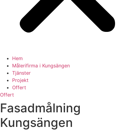
Hem
Målerifirma i Kungsängen
Tjänster
Projekt
Offert
Offert
Fasadmålning
Kungsängen