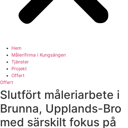
Hem
Målerifirma i Kungsängen
Tjänster
Projekt
Offert
Offert
Slutfört måleriarbete i
Brunna, Upplands-Bro
med särskilt fokus på