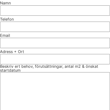
Namn
Telefon
Email
Adress + Ort
Beskriv ert behov, förutsättningar, antal m2 & önskat
startdatum