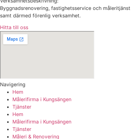
Verksamhetsbeskrivning:
Byggnadsrenovering, fastighetsservice och måleritjänst
samt därmed förenlig verksamhet.
Hitta till oss
Navigering
Hem
Målerifirma i Kungsängen
Tjänster
Hem
Målerifirma i Kungsängen
Tjänster
Måleri & Renovering