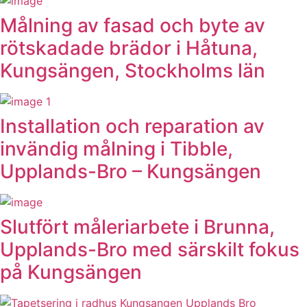
Målning av fasad och byte av
rötskadade brädor i Håtuna,
Kungsängen, Stockholms län
Installation och reparation av
invändig målning i Tibble,
Upplands-Bro – Kungsängen
Slutfört måleriarbete i Brunna,
Upplands-Bro med särskilt fokus
på Kungsängen