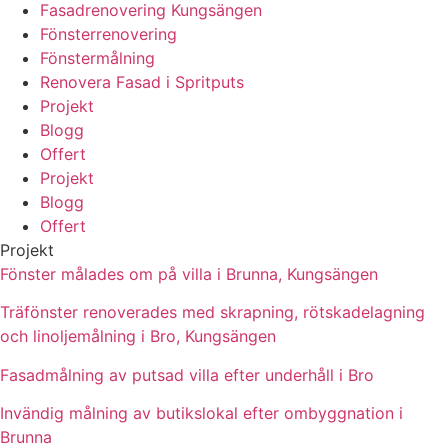
Fasadrenovering Kungsängen
Fönsterrenovering
Fönstermålning
Renovera Fasad i Spritputs
Projekt
Blogg
Offert
Projekt
Blogg
Offert
Projekt
Fönster målades om på villa i Brunna, Kungsängen
Träfönster renoverades med skrapning, rötskadelagning
och linoljemålning i Bro, Kungsängen
Fasadmålning av putsad villa efter underhåll i Bro
Invändig målning av butikslokal efter ombyggnation i
Brunna