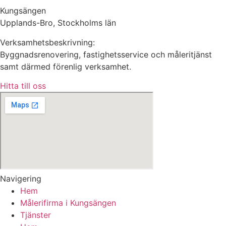
Kungsängen
Upplands-Bro, Stockholms län
Verksamhetsbeskrivning:
Byggnadsrenovering, fastighetsservice och måleritjänst
samt därmed förenlig verksamhet.
Hitta till oss
Navigering
Hem
Målerifirma i Kungsängen
Tjänster