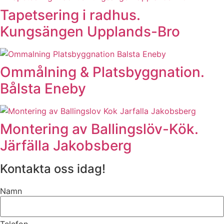
Tapetsering i radhus.
Kungsängen Upplands-Bro
Ommålning & Platsbyggnation.
Bålsta Eneby
Montering av Ballingslöv-Kök.
Järfälla Jakobsberg
Kontakta oss idag!
Namn
Telefon