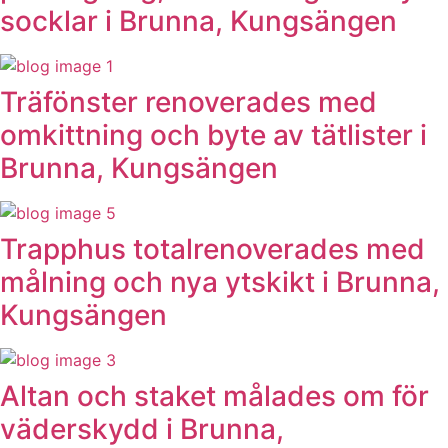
socklar i Brunna, Kungsängen
Träfönster renoverades med
omkittning och byte av tätlister i
Brunna, Kungsängen
Trapphus totalrenoverades med
målning och nya ytskikt i Brunna,
Kungsängen
Altan och staket målades om för
väderskydd i Brunna,