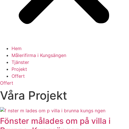
Hem
Målerifirma i Kungsängen
Tjänster
Projekt
Offert
Offert
Våra Projekt
Fönster målades om på villa i