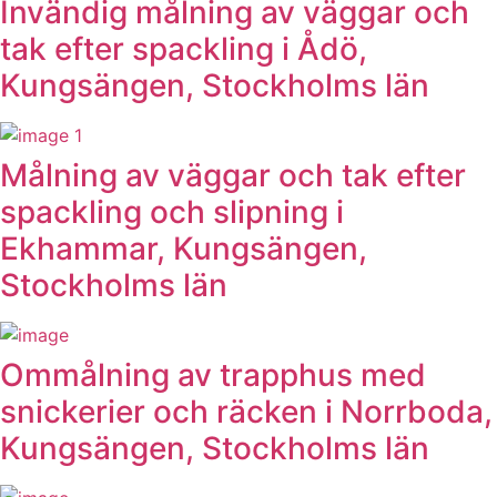
Invändig målning av väggar och
tak efter spackling i Ådö,
Kungsängen, Stockholms län
Målning av väggar och tak efter
spackling och slipning i
Ekhammar, Kungsängen,
Stockholms län
Ommålning av trapphus med
snickerier och räcken i Norrboda,
Kungsängen, Stockholms län