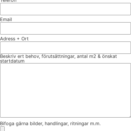
Email
Adress + Ort
Beskriv ert behov, förutsättningar, antal m2 & önskat
startdatum
Bifoga gärna bilder, handlingar, ritningar m.m.