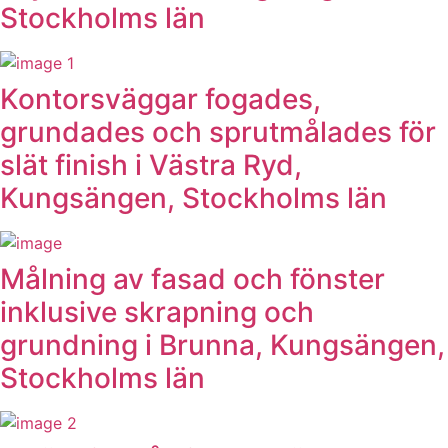
Stockholms län
Kontorsväggar fogades,
grundades och sprutmålades för
slät finish i Västra Ryd,
Kungsängen, Stockholms län
Målning av fasad och fönster
inklusive skrapning och
grundning i Brunna, Kungsängen,
Stockholms län