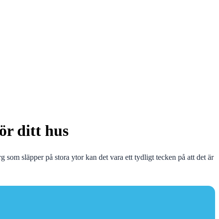
ör ditt hus
g som släpper på stora ytor kan det vara ett tydligt tecken på att det är